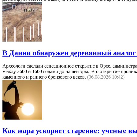
В Дании обнаружен деревянный аналог 
Археологи сделали сенсационное открытие в Орсе, администр
между 2600 и 1600 годами до нашей эры. Это открытие пролив
каменного и раннего бронзового веков.
(06.08.2026 10:42)
Как жара ускоряет старение: ученые 