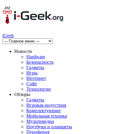
iGeek
Новости
Hardware
Безопасность
Гаджеты
Игры
Интернет
Софт
Технологии
Обзоры
Гаджеты
Игровая индустрия
Комплектующие
Мобильная техника
Мультимедиа
Ноутбуки и планшеты
Периферия