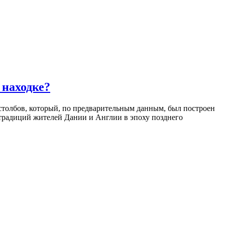
 находке?
столбов, который, по предварительным данным, был построен
 традиций жителей Дании и Англии в эпоху позднего