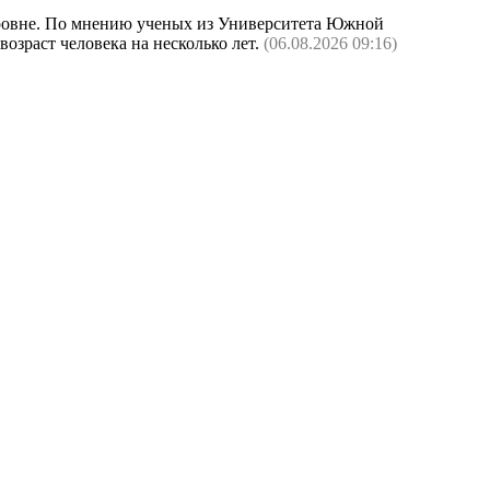
 уровне. По мнению ученых из Университета Южной
озраст человека на несколько лет.
(06.08.2026 09:16)