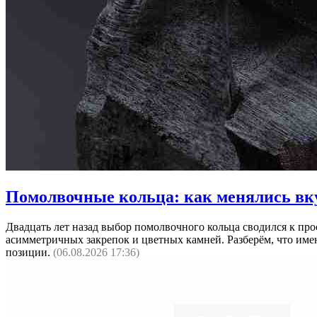
Помолвочные кольца: как менялись вку
Двадцать лет назад выбор помолвочного кольца сводился к про
асимметричных закрепок и цветных камней. Разберём, что имен
позиции.
(06.08.2026 17:36)