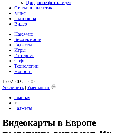
Цифровое фото-видео
Статьи и аналитика
Микс
Пытошная
Видео
Hardware
Безопасность
Гаджеты
Игры
Интернет
Софт
Технологии
Новости
15.02.2022 12:02
Увеличить
|
Уменьшить
Главная
>
Гаджеты
Видеокарты в Европе