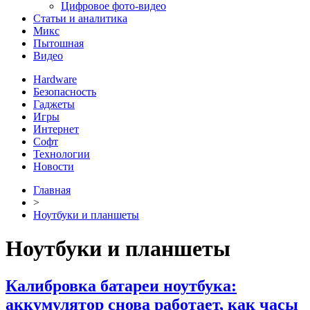
Цифровое фото-видео
Статьи и аналитика
Микс
Пытошная
Видео
Hardware
Безопасность
Гаджеты
Игры
Интернет
Софт
Технологии
Новости
Главная
>
Ноутбуки и планшеты
Ноутбуки и планшеты
Калибровка батареи ноутбука:
аккумулятор снова работает, как часы