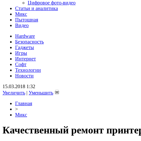
Цифровое фото-видео
Статьи и аналитика
Микс
Пытошная
Видео
Hardware
Безопасность
Гаджеты
Игры
Интернет
Софт
Технологии
Новости
15.03.2018 1:32
Увеличить
|
Уменьшить
Главная
>
Микс
Качественный ремонт принте