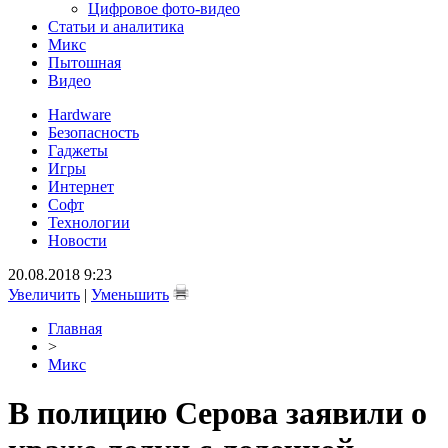
Цифровое фото-видео
Статьи и аналитика
Микс
Пытошная
Видео
Hardware
Безопасность
Гаджеты
Игры
Интернет
Софт
Технологии
Новости
20.08.2018 9:23
Увеличить
|
Уменьшить
Главная
>
Микс
В полицию Серова заявили о