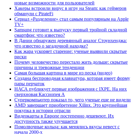
новые возможности для пользователей
Хакеры встроили вирус в игру на Steam: как геймеров
обманули с PirateFi
Сериал «Разделение» стал самым популярным на Apple
TV+
Samsung готовит к выпуску первый тройной складной
смартфон: что известно?
В Дании обнаружен деревянный аналог Стоунхенджа:
что известно о загадочной находке?
Как жара ускоряет старение: ученые выявили скрытые
риски
Почему человечество перестало жить дольше: скрытые
причины и тревожные тенденции
Самая большая картина в мире из песка (видео)
Создана беспроводная клавиатура, которая имеет форму
пары перчаток
НАСА публикует первые изображения с IXPE. На них
сверхновая Кассиопея А
Суперкомпьютер показал то, чего ученые еще не видели
AMD завершает приобретение Xilinx. Это крупнейшая
покупка в истории отрасли
Видеокарты в Европе постепенно дешевеют. Их
доступность также улучшается
Помолвочные кольца: как менялись вкусы невест с
начала 2000-х