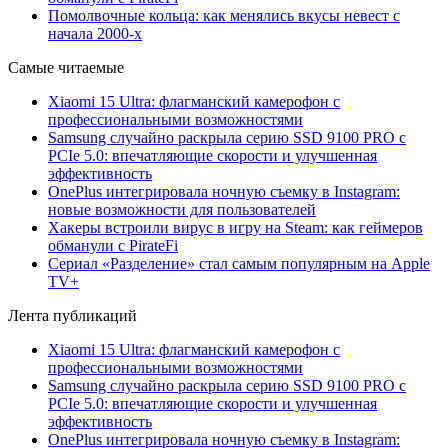
Помолвочные кольца: как менялись вкусы невест с
начала 2000-х
Самые читаемые
Xiaomi 15 Ultra: флагманский камерофон с
профессиональными возможностями
Samsung случайно раскрыла серию SSD 9100 PRO с
PCIe 5.0: впечатляющие скорости и улучшенная
эффективность
OnePlus интегрировала ночную съемку в Instagram:
новые возможности для пользователей
Хакеры встроили вирус в игру на Steam: как геймеров
обманули с PirateFi
Сериал «Разделение» стал самым популярным на Apple
TV+
Лента публикаций
Xiaomi 15 Ultra: флагманский камерофон с
профессиональными возможностями
Samsung случайно раскрыла серию SSD 9100 PRO с
PCIe 5.0: впечатляющие скорости и улучшенная
эффективность
OnePlus интегрировала ночную съемку в Instagram: