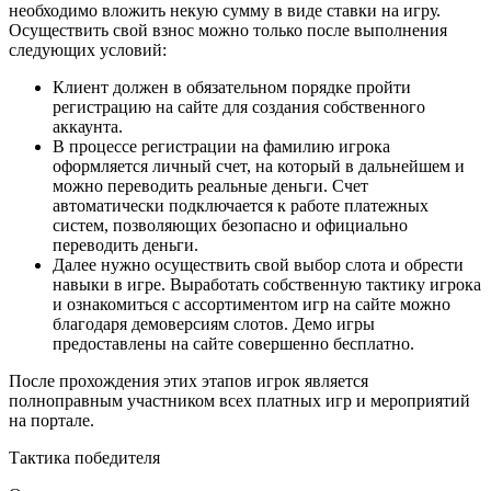
необходимо вложить некую сумму в виде ставки на игру.
Осуществить свой взнос можно только после выполнения
следующих условий:
Клиент должен в обязательном порядке пройти
регистрацию на сайте для создания собственного
аккаунта.
В процессе регистрации на фамилию игрока
оформляется личный счет, на который в дальнейшем и
можно переводить реальные деньги. Счет
автоматически подключается к работе платежных
систем, позволяющих безопасно и официально
переводить деньги.
Далее нужно осуществить свой выбор слота и обрести
навыки в игре. Выработать собственную тактику игрока
и ознакомиться с ассортиментом игр на сайте можно
благодаря демоверсиям слотов. Демо игры
предоставлены на сайте совершенно бесплатно.
После прохождения этих этапов игрок является
полноправным участником всех платных игр и мероприятий
на портале.
Тактика победителя