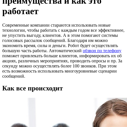
преимущества и как это
работает
Современные компании стараются использовать новые
технологии, чтобы работать с каждым годом все эффективнее,
не упустить выгоду, клиентов. А в этом помогают системы
голосовых рассылок сообщений. Благодаря им можно
экономить время, силы и деньги. Робот будет осуществлять
большую часть работы. Автоматический
обзвон по телефону
поможет привлекать больше клиентов, информировать их об
акциях, различных мероприятиях, проводить опросы и пр. За
секунду можно осуществлять более 100 звонков. При этом
есть возможность использовать многоуровневые сценарии
сообщений.
Как все происходит