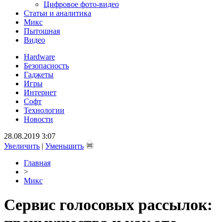
Цифровое фото-видео
Статьи и аналитика
Микс
Пытошная
Видео
Hardware
Безопасность
Гаджеты
Игры
Интернет
Софт
Технологии
Новости
28.08.2019 3:07
Увеличить
|
Уменьшить
Главная
>
Микс
Сервис голосовых рассылок: