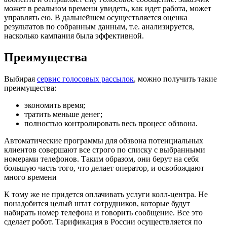
может в реальном времени увидеть, как идет работа, может
управлять ею. В дальнейшем осуществляется оценка
результатов по собранным данным, т.е. анализируется,
насколько кампания была эффективной.
Преимущества
Выбирая
сервис голосовых рассылок
, можно получить такие
преимущества:
экономить время;
тратить меньше денег;
полностью контролировать весь процесс обзвона.
Автоматические программы для обзвона потенциальных
клиентов совершают все строго по списку с выбранными
номерами телефонов. Таким образом, они берут на себя
большую часть того, что делает оператор, и освобождают
много времени
К тому же не придется оплачивать услуги колл-центра. Не
понадобится целый штат сотрудников, которые будут
набирать номер телефона и говорить сообщение. Все это
сделает робот. Тарификация в России осуществляется по