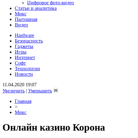
Цифровое фото-видео
Статьи и аналитика
Микс
Пытошная
Видео
Hardware
Безопасность
Гаджеты
Игры
Интернет
Софт
Технологии
Новости
11.04.2020 19:07
Увеличить
|
Уменьшить
Главная
>
Микс
Онлайн казино Корона