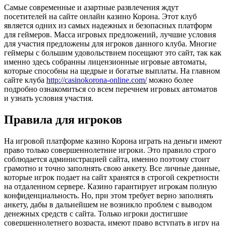
Самые современные и азартные развлечения ждут
посетителей на сайте онлайн казино Корона. Этот клуб
является одних из самых надежных и безопасных платформ
для геймеров. Масса игровых предложений, лучшие условия
для участия предложены для игроков данного клуба. Многие
геймеры с большим удовольствием посещают это сайт, так как
именно здесь собранны лицензионные игровые автоматы,
которые способны на щедрые и богатые выплаты. На главном
сайте клуба
http://casinokorona-online.com/
можно более
подробно ознакомиться со всем перечнем игровых автоматов
и узнать условия участия.
Правила для игроков
На игровой платформе казино Корона играть на деньги имеют
право только совершеннолетние игроки. Это правило строго
соблюдается администрацией сайта, именно поэтому стоит
грамотно и точно заполнять свою анкету. Все личные данные,
которые игрок подает на сайт хранятся в строгой секретности
на отдаленном сервере. Казино гарантирует игрокам полную
конфиденциальность. Но, при этом требует верно заполнять
анкету, дабы в дальнейшем не возникло проблем с выводом
денежных средств с сайта. Только игроки достигшие
совершеннолетнего возраста, имеют право вступать в игру на