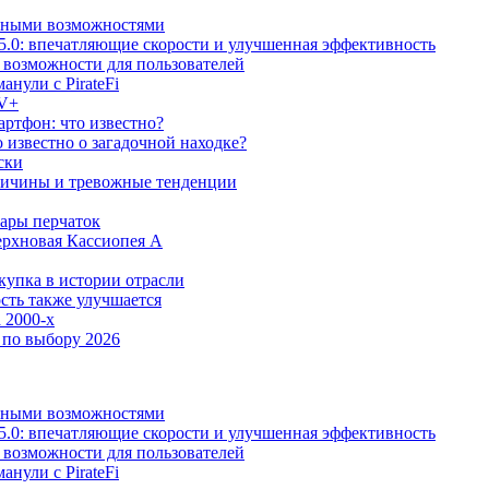
льными возможностями
5.0: впечатляющие скорости и улучшенная эффективность
е возможности для пользователей
анули с PirateFi
TV+
ртфон: что известно?
известно о загадочной находке?
ски
причины и тревожные тенденции
пары перчаток
ерхновая Кассиопея А
купка в истории отрасли
сть также улучшается
 2000-х
 по выбору 2026
льными возможностями
5.0: впечатляющие скорости и улучшенная эффективность
е возможности для пользователей
анули с PirateFi