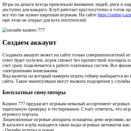
Игры на деньги всегда привлекали внимание людей, риск и аза
доступно для каждого. Клуб работает круглосуточно и готов п
все что так нужно азартным игрокам. На сайте
https://online-caz
при этом он открыт для всех посетителей.
Создаем аккаунт
Создавать аккаунт может на сайте только совершеннолетний иг
ответ будет получен, игрок сможет без препятствий посещать 
счет сразу подключается к работе платежных систем. Все фин
электронными кошельками.
Вид валюты на который намерен играть геймер выбирается во 
сайта. Такие манипуляции могут вызвать подозрения у службы 
Бесплатные симуляторы
Казино 777 предлагает игрокам немалый ассортимент игровых
тщательную проверку и тестирование. Стоит отметить, что игр
игрового портала.
Лицензионные игровые аппараты оснащены демо версиями, кото
В каталоге клуба находятся такие виды игровых автоматов как:
- Онлайн рулетка и покер.