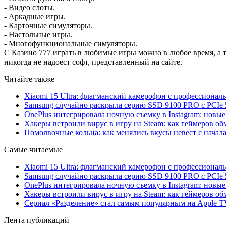
- Видео слоты.
- Аркадные игры.
- Карточные симуляторы.
- Настольные игры.
- Многофункциональные симуляторы.
С Казино 777 играть в любимые игры можно в любое время, а т
никогда не надоест софт, представленный на сайте.
Читайте также
Xiaomi 15 Ultra: флагманский камерофон с профессиона
Samsung случайно раскрыла серию SSD 9100 PRO с PCIe 
OnePlus интегрировала ночную съемку в Instagram: новы
Хакеры встроили вирус в игру на Steam: как геймеров обм
Помолвочные кольца: как менялись вкусы невест с начала
Самые читаемые
Xiaomi 15 Ultra: флагманский камерофон с профессиона
Samsung случайно раскрыла серию SSD 9100 PRO с PCIe 
OnePlus интегрировала ночную съемку в Instagram: новы
Хакеры встроили вирус в игру на Steam: как геймеров обм
Сериал «Разделение» стал самым популярным на Apple 
Лента публикаций