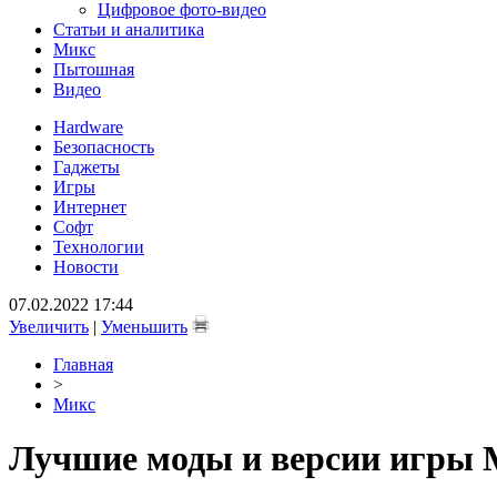
Цифровое фото-видео
Статьи и аналитика
Микс
Пытошная
Видео
Hardware
Безопасность
Гаджеты
Игры
Интернет
Софт
Технологии
Новости
07.02.2022 17:44
Увеличить
|
Уменьшить
Главная
>
Микс
Лучшие моды и версии игры M