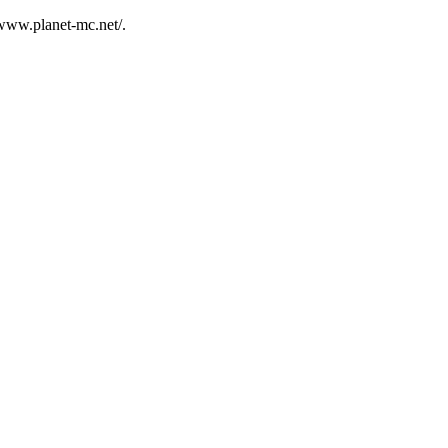
ww.planet-mc.net/.