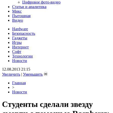
Цифровое фото-видео
Статьи и аналитика
Микс
Пытошная
Видео
Hardware
Безопасность
Гаджеты
Игры
Интернет
Софт
Технологии
Новости
12.08.2013 21:15
Увеличить
|
Уменьшить
Главная
>
Новости
Студенты сделали звезду