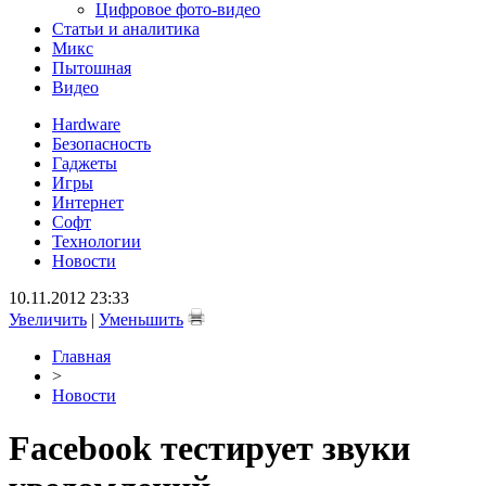
Цифровое фото-видео
Статьи и аналитика
Микс
Пытошная
Видео
Hardware
Безопасность
Гаджеты
Игры
Интернет
Софт
Технологии
Новости
10.11.2012 23:33
Увеличить
|
Уменьшить
Главная
>
Новости
Facebook тестирует звуки