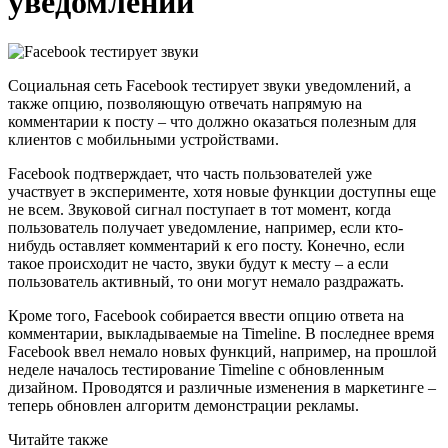
уведомлений
Социальная сеть Facebook тестирует звуки уведомлений, а
также опцию, позволяющую отвечать напрямую на
комментарии к посту – что должно оказаться полезным для
клиентов с мобильными устройствами.
Facebook подтверждает, что часть пользователей уже
участвует в эксперименте, хотя новые функции доступны еще
не всем. Звуковой сигнал поступает в тот момент, когда
пользователь получает уведомление, например, если кто-
нибудь оставляет комментарий к его посту. Конечно, если
такое происходит не часто, звуки будут к месту – а если
пользователь активный, то они могут немало раздражать.
Кроме того, Facebook собирается ввести опцию ответа на
комментарии, выкладываемые на Timeline. В последнее время
Facebook ввел немало новых функций, например, на прошлой
неделе началось тестирование Timeline с обновленным
дизайном. Проводятся и различные изменения в маркетинге –
теперь обновлен алгоритм демонстрации рекламы.
Читайте также