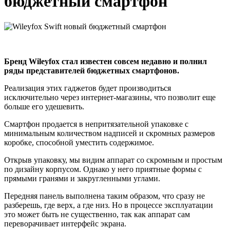
бюджетный смартфон
Бренд Wileyfox стал известен совсем недавно и полнил
ряды представителей бюджетных смартфонов.
Реализация этих гаджетов будет производиться
исключительно через интернет-магазины, что позволит еще
больше его удешевить.
Смартфон продается в непритязательной упаковке с
минимальным количеством надписей и скромных размеров
коробке, способной уместить содержимое.
Открыв упаковку, мы видим аппарат со скромным и простым
по дизайну корпусом. Однако у него приятные формы с
прямыми гранями и закругленными углами.
Передняя панель выполнена таким образом, что сразу не
разберешь, где верх, а где низ. Но в процессе эксплуатации
это может быть не существенно, так как аппарат сам
переворачивает интерфейс экрана.