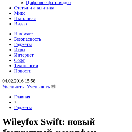
Цифровое фото-видео
Статьи и аналитика
Микс
Пытошная
Видео
Hardware
Безопасность
Гаджеты
Игры
Интернет
Софт
Технологии
Новости
04.02.2016 15:58
Увеличить
|
Уменьшить
Главная
>
Гаджеты
Wileyfox Swift: новый