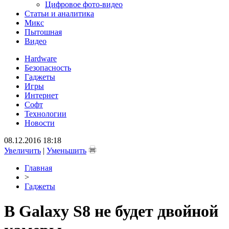
Цифровое фото-видео
Статьи и аналитика
Микс
Пытошная
Видео
Hardware
Безопасность
Гаджеты
Игры
Интернет
Софт
Технологии
Новости
08.12.2016 18:18
Увеличить
|
Уменьшить
Главная
>
Гаджеты
В Galaxy S8 не будет двойной