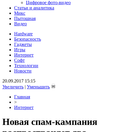
Цифровое фото-видео
Статьи и аналитика
Микс
Пытошная
Видео
Hardware
Безопасность
Гаджеты
Игры
Интернет
Софт
Технологии
Новости
20.09.2017 15:15
Увеличить
|
Уменьшить
Главная
>
Интернет
Новая спам-кампания