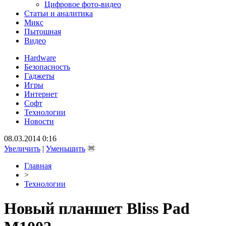
Цифровое фото-видео
Статьи и аналитика
Микс
Пытошная
Видео
Hardware
Безопасность
Гаджеты
Игры
Интернет
Софт
Технологии
Новости
08.03.2014 0:16
Увеличить
|
Уменьшить
Главная
>
Технологии
Новый планшет Bliss Pad