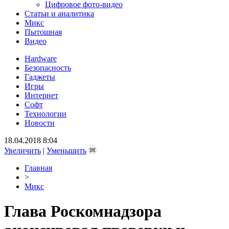
Цифровое фото-видео
Статьи и аналитика
Микс
Пытошная
Видео
Hardware
Безопасность
Гаджеты
Игры
Интернет
Софт
Технологии
Новости
18.04.2018 8:04
Увеличить
|
Уменьшить
Главная
>
Микс
Глава Роскомнадзора