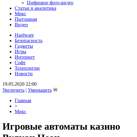
Цифровое фото-видео
Статьи и аналитика
Микс
Пытошная
Видео
Hardware
Безопасность
Гаджеты
Игры
Интернет
Софт
Технологии
Новости
19.05.2020 22:00
Увеличить
|
Уменьшить
Главная
>
Микс
Игровые автоматы казино