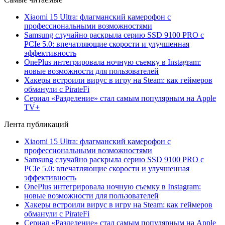
Xiaomi 15 Ultra: флагманский камерофон с
профессиональными возможностями
Samsung случайно раскрыла серию SSD 9100 PRO с
PCIe 5.0: впечатляющие скорости и улучшенная
эффективность
OnePlus интегрировала ночную съемку в Instagram:
новые возможности для пользователей
Хакеры встроили вирус в игру на Steam: как геймеров
обманули с PirateFi
Сериал «Разделение» стал самым популярным на Apple
TV+
Лента публикаций
Xiaomi 15 Ultra: флагманский камерофон с
профессиональными возможностями
Samsung случайно раскрыла серию SSD 9100 PRO с
PCIe 5.0: впечатляющие скорости и улучшенная
эффективность
OnePlus интегрировала ночную съемку в Instagram:
новые возможности для пользователей
Хакеры встроили вирус в игру на Steam: как геймеров
обманули с PirateFi
Сериал «Разделение» стал самым популярным на Apple