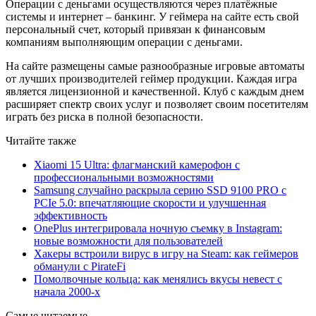
Операции с деньгами осуществляются через платёжные
системы и интернет – банкинг. У геймера на сайте есть свой
персональный счет, который привязан к финансовым
компаниям выполняющим операции с деньгами.
На сайте размещены самые разнообразные игровые автоматы
от лучших производителей геймер продукции. Каждая игра
является лицензионной и качественной. Клуб с каждым днем
расширяет спектр своих услуг и позволяет своим посетителям
играть без риска в полной безопасности.
Читайте также
Xiaomi 15 Ultra: флагманский камерофон с
профессиональными возможностями
Samsung случайно раскрыла серию SSD 9100 PRO с
PCIe 5.0: впечатляющие скорости и улучшенная
эффективность
OnePlus интегрировала ночную съемку в Instagram:
новые возможности для пользователей
Хакеры встроили вирус в игру на Steam: как геймеров
обманули с PirateFi
Помолвочные кольца: как менялись вкусы невест с
начала 2000-х
Самые читаемые