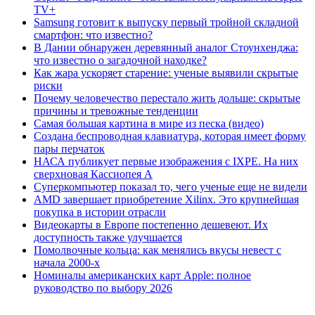
TV+
Samsung готовит к выпуску первый тройной складной
смартфон: что известно?
В Дании обнаружен деревянный аналог Стоунхенджа:
что известно о загадочной находке?
Как жара ускоряет старение: ученые выявили скрытые
риски
Почему человечество перестало жить дольше: скрытые
причины и тревожные тенденции
Самая большая картина в мире из песка (видео)
Создана беспроводная клавиатура, которая имеет форму
пары перчаток
НАСА публикует первые изображения с IXPE. На них
сверхновая Кассиопея А
Суперкомпьютер показал то, чего ученые еще не видели
AMD завершает приобретение Xilinx. Это крупнейшая
покупка в истории отрасли
Видеокарты в Европе постепенно дешевеют. Их
доступность также улучшается
Помолвочные кольца: как менялись вкусы невест с
начала 2000-х
Номиналы американских карт Apple: полное
руководство по выбору 2026