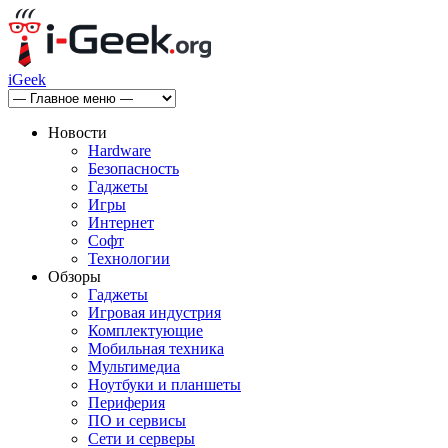
iGeek
Новости
Hardware
Безопасность
Гаджеты
Игры
Интернет
Софт
Технологии
Обзоры
Гаджеты
Игровая индустрия
Комплектующие
Мобильная техника
Мультимедиа
Ноутбуки и планшеты
Периферия
ПО и сервисы
Сети и серверы