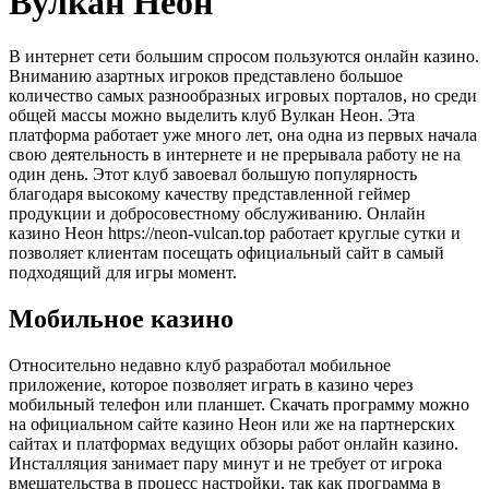
Вулкан Неон
В интернет сети большим спросом пользуются онлайн казино.
Вниманию азартных игроков представлено большое
количество самых разнообразных игровых порталов, но среди
общей массы можно выделить клуб Вулкан Неон. Эта
платформа работает уже много лет, она одна из первых начала
свою деятельность в интернете и не прерывала работу не на
один день. Этот клуб завоевал большую популярность
благодаря высокому качеству представленной геймер
продукции и добросовестному обслуживанию. Онлайн
казино Неон https://neon-vulcan.toр работает круглые сутки и
позволяет клиентам посещать официальный сайт в самый
подходящий для игры момент.
Мобильное казино
Относительно недавно клуб разработал мобильное
приложение, которое позволяет играть в казино через
мобильный телефон или планшет. Скачать программу можно
на официальном сайте казино Неон или же на партнерских
сайтах и платформах ведущих обзоры работ онлайн казино.
Инсталляция занимает пару минут и не требует от игрока
вмешательства в процесс настройки, так как программа в