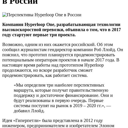
в России
Компания Hyperloop One, разрабатывающая технологии
высокоскоростной перевозки, объявила о том, что в 2017
году стартуют первые три проекта.
Возможно, одним из них окажется российский. Об этом
сообщил журналистам гендиректор компании Роб Ллойд. Он
пояснил, что прототип планируется продемонстрировать
потенциальным операторам проектов в начале 2017 года. В
настоящее время работы над прототипом Hyperloop
продолжаются, но вскоре разработчик сможет
продемонстрировать, как работает система.
«Мы определим три наиболее перспективных
маршрута, которые получат правительственную
поддержку и достаточное финансирование. Они и
будут реализованы в первую очередь. Первые
системы поступят на рынок в 2019 – 2020 гг.», —
добавил Ллойд.
Идея «Гиперпетли» была представлена в 2012 году
инженером, предпринимателем и изобретателем Элоном