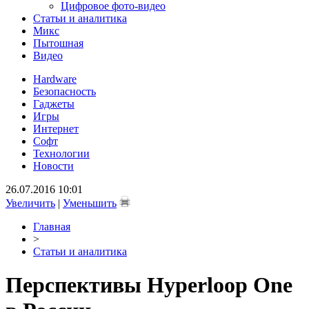
Цифровое фото-видео
Статьи и аналитика
Микс
Пытошная
Видео
Hardware
Безопасность
Гаджеты
Игры
Интернет
Софт
Технологии
Новости
26.07.2016 10:01
Увеличить
|
Уменьшить
Главная
>
Статьи и аналитика
Перспективы Hyperloop One