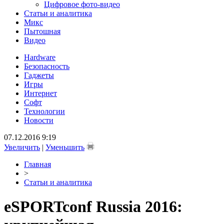
Цифровое фото-видео
Статьи и аналитика
Микс
Пытошная
Видео
Hardware
Безопасность
Гаджеты
Игры
Интернет
Софт
Технологии
Новости
07.12.2016 9:19
Увеличить
|
Уменьшить
Главная
>
Статьи и аналитика
eSPORTconf Russia 2016: