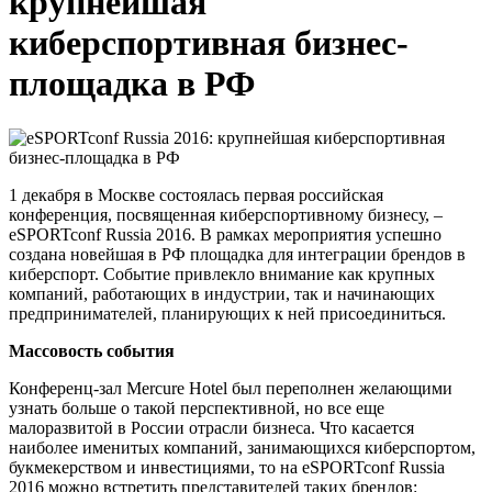
крупнейшая
киберспортивная бизнес-
площадка в РФ
1 декабря в Москве состоялась первая российская
конференция, посвященная киберспортивному бизнесу, –
eSPORTconf Russia 2016. В рамках мероприятия успешно
создана новейшая в РФ площадка для интеграции брендов в
киберспорт. Событие привлекло внимание как крупных
компаний, работающих в индустрии, так и начинающих
предпринимателей, планирующих к ней присоединиться.
Массовость события
Конференц-зал Mercure Hotel был переполнен желающими
узнать больше о такой перспективной, но все еще
малоразвитой в России отрасли бизнеса. Что касается
наиболее именитых компаний, занимающихся киберспортом,
букмекерством и инвестициями, то на eSPORTconf Russia
2016 можно встретить представителей таких брендов: