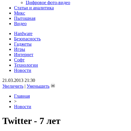
Цифровое фото-видео
Статьи и аналитика
Микс
Пытошная
Видео
Hardware
Безопасность
Гаджеты
Игры
Интернет
Софт
Технологии
Новости
21.03.2013 21:30
Увеличить
|
Уменьшить
Главная
>
Новости
Twitter - 7 лет