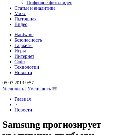
Цифровое фото-видео
Статьи и аналитика
Микс
Пытошная
Видео
Hardware
Безопасность
Гаджеты
Игры
Интернет
Софт
Технологии
Новости
05.07.2013 9:57
Увеличить
|
Уменьшить
Главная
>
Новости
Samsung прогнозирует