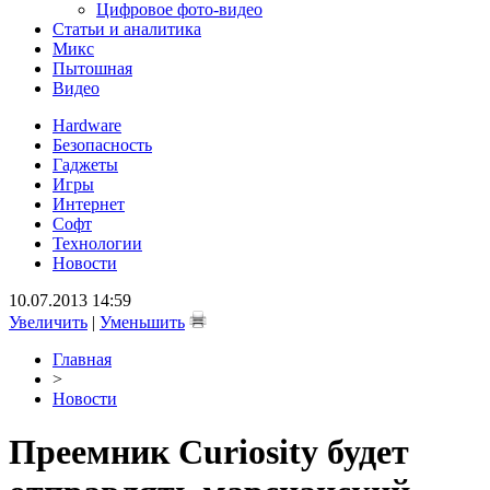
Цифровое фото-видео
Статьи и аналитика
Микс
Пытошная
Видео
Hardware
Безопасность
Гаджеты
Игры
Интернет
Софт
Технологии
Новости
10.07.2013 14:59
Увеличить
|
Уменьшить
Главная
>
Новости
Преемник Curiosity будет