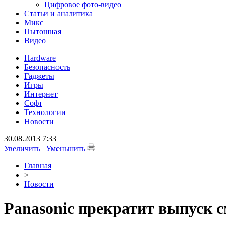
Цифровое фото-видео
Статьи и аналитика
Микс
Пытошная
Видео
Hardware
Безопасность
Гаджеты
Игры
Интернет
Софт
Технологии
Новости
30.08.2013 7:33
Увеличить
|
Уменьшить
Главная
>
Новости
Panasonic прекратит выпуск 