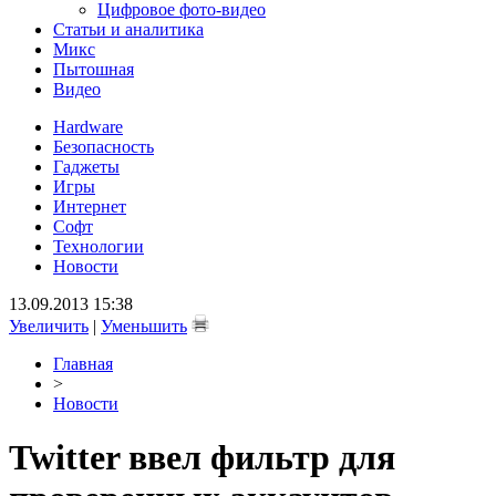
Цифровое фото-видео
Статьи и аналитика
Микс
Пытошная
Видео
Hardware
Безопасность
Гаджеты
Игры
Интернет
Софт
Технологии
Новости
13.09.2013 15:38
Увеличить
|
Уменьшить
Главная
>
Новости
Twitter ввел фильтр для