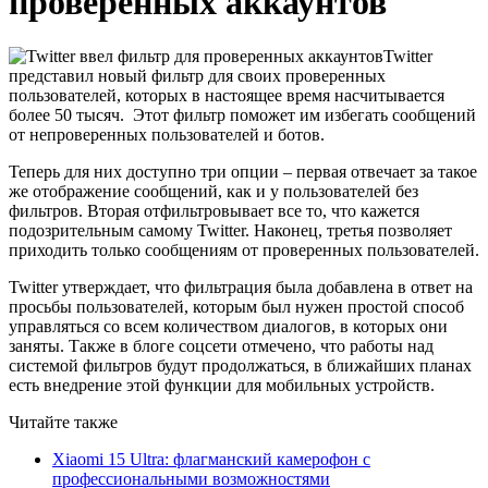
проверенных аккаунтов
Twitter
представил новый фильтр для своих проверенных
пользователей, которых в настоящее время насчитывается
более 50 тысяч. Этот фильтр поможет им избегать сообщений
от непроверенных пользователей и ботов.
Теперь для них доступно три опции – первая отвечает за такое
же отображение сообщений, как и у пользователей без
фильтров. Вторая отфильтровывает все то, что кажется
подозрительным самому Twitter. Наконец, третья позволяет
приходить только сообщениям от проверенных пользователей.
Twitter утверждает, что фильтрация была добавлена в ответ на
просьбы пользователей, которым был нужен простой способ
управляться со всем количеством диалогов, в которых они
заняты. Также в блоге соцсети отмечено, что работы над
системой фильтров будут продолжаться, в ближайших планах
есть внедрение этой функции для мобильных устройств.
Читайте также
Xiaomi 15 Ultra: флагманский камерофон с
профессиональными возможностями