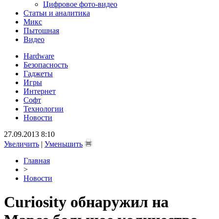
Цифровое фото-видео
Статьи и аналитика
Микс
Пытошная
Видео
Hardware
Безопасность
Гаджеты
Игры
Интернет
Софт
Технологии
Новости
27.09.2013 8:10
Увеличить
|
Уменьшить
Главная
>
Новости
Curiosity обнаружил на