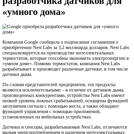
разработчика датчиков для
«умного дома»
Компания Google сообщила о подписании соглашения о
приобретении Nest Labs за 3,2 миллиарда долларов. Nest Labs
специализируется на производстве интеллектуальных
термостатов, которые способны экономить электроэнергию в
«умном доме». Помимо термостатов, компания Nest Labs
разрабатывает и производит различные датчики, в том числе
датчики дыма.
По словам представителей предприятия, эти продукты
являются исключительными – в отличие от датчиков дыма,
произведенных конкурентами, устройства Nest Labs имеют
низкий уровень ложных срабатываний, оснащены функцией
заглушения сигнала с помощью жеста, а также обладают
функцией управления с помощью приложений,
установленных на мобильных устройствах.
Датчики и сенсоры, разрабатываемые Nest Labs, отличаются
малым энергопотреблением и наличием интеллектуальных