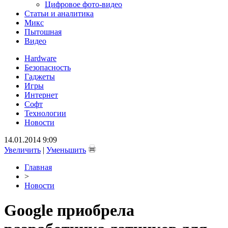
Цифровое фото-видео
Статьи и аналитика
Микс
Пытошная
Видео
Hardware
Безопасность
Гаджеты
Игры
Интернет
Софт
Технологии
Новости
14.01.2014 9:09
Увеличить
|
Уменьшить
Главная
>
Новости
Google приобрела