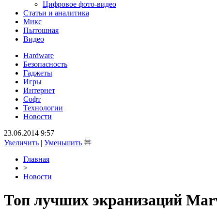
Цифровое фото-видео
Статьи и аналитика
Микс
Пытошная
Видео
Hardware
Безопасность
Гаджеты
Игры
Интернет
Софт
Технологии
Новости
23.06.2014 9:57
Увеличить
|
Уменьшить
Главная
>
Новости
Топ лучших экранизаций Marve