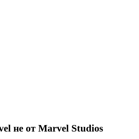
l не от Marvel Studios