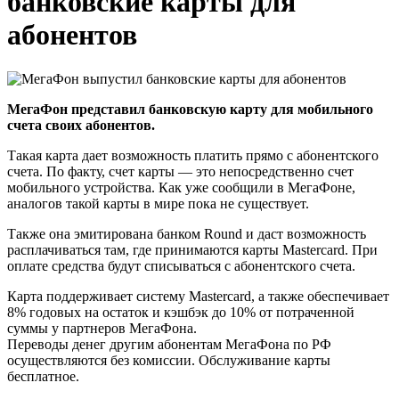
банковские карты для
абонентов
МегаФон представил банковскую карту для мобильного
счета своих абонентов.
Такая карта дает возможность платить прямо с абонентского
счета. По факту, счет карты — это непосредственно счет
мобильного устройства. Как уже сообщили в МегаФоне,
аналогов такой карты в мире пока не существует.
Также она эмитирована банком Round и даст возможность
расплачиваться там, где принимаются карты Mastercard. При
оплате средства будут списываться с абонентского счета.
Карта поддерживает систему Mastercard, а также обеспечивает
8% годовых на остаток и кэшбэк до 10% от потраченной
суммы у партнеров МегаФона.
Переводы денег другим абонентам МегаФона по РФ
осуществляются без комиссии. Обслуживание карты
бесплатное.