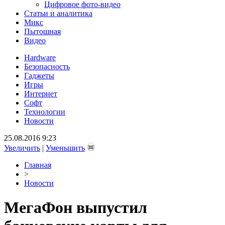
Цифровое фото-видео
Статьи и аналитика
Микс
Пытошная
Видео
Hardware
Безопасность
Гаджеты
Игры
Интернет
Софт
Технологии
Новости
25.08.2016 9:23
Увеличить
|
Уменьшить
Главная
>
Новости
МегаФон выпустил