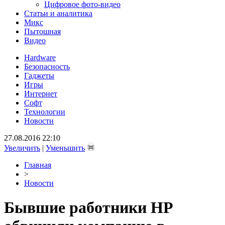
Цифровое фото-видео
Статьи и аналитика
Микс
Пытошная
Видео
Hardware
Безопасность
Гаджеты
Игры
Интернет
Софт
Технологии
Новости
27.08.2016 22:10
Увеличить
|
Уменьшить
Главная
>
Новости
Бывшие работники НР