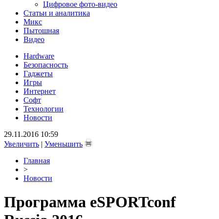
Цифровое фото-видео
Статьи и аналитика
Микс
Пытошная
Видео
Hardware
Безопасность
Гаджеты
Игры
Интернет
Софт
Технологии
Новости
29.11.2016 10:59
Увеличить
|
Уменьшить
Главная
>
Новости
Программа eSPORTconf