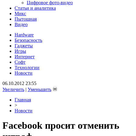
Цифровое фото-видео
Статьи и аналитика
Микс
Пытошная
Видео
Hardware
Безопасность
Гаджеты
Игры
Интернет
Софт
Технологии
Новости
06.10.2012 23:55
Увеличить
|
Уменьшить
Главная
>
Новости
Facebook просит отменить