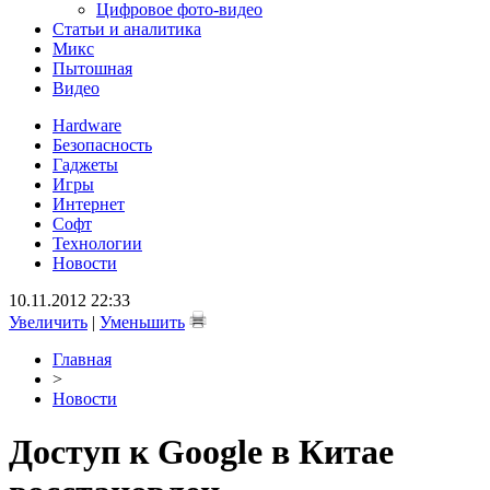
Цифровое фото-видео
Статьи и аналитика
Микс
Пытошная
Видео
Hardware
Безопасность
Гаджеты
Игры
Интернет
Софт
Технологии
Новости
10.11.2012 22:33
Увеличить
|
Уменьшить
Главная
>
Новости
Доступ к Google в Китае