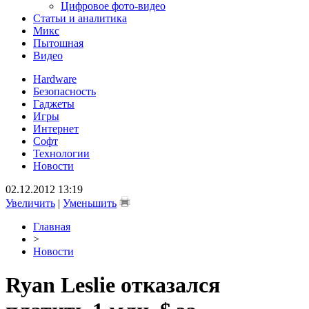
Цифровое фото-видео
Статьи и аналитика
Микс
Пытошная
Видео
Hardware
Безопасность
Гаджеты
Игры
Интернет
Софт
Технологии
Новости
02.12.2012 13:19
Увеличить
|
Уменьшить
Главная
>
Новости
Ryan Leslie отказался