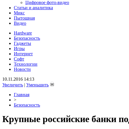
Цифровое фото-видео
Статьи и аналитика
Микс
Пытошная
Видео
Hardware
Безопасность
Гаджеты
Игры
Интернет
Софт
Технологии
Новости
10.11.2016 14:13
Увеличить
|
Уменьшить
Главная
>
Безопасность
Крупные российские банки по