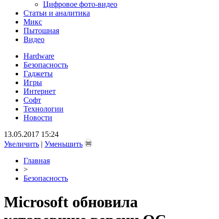
Цифровое фото-видео
Статьи и аналитика
Микс
Пытошная
Видео
Hardware
Безопасность
Гаджеты
Игры
Интернет
Софт
Технологии
Новости
13.05.2017 15:24
Увеличить
|
Уменьшить
Главная
>
Безопасность
Microsoft обновила