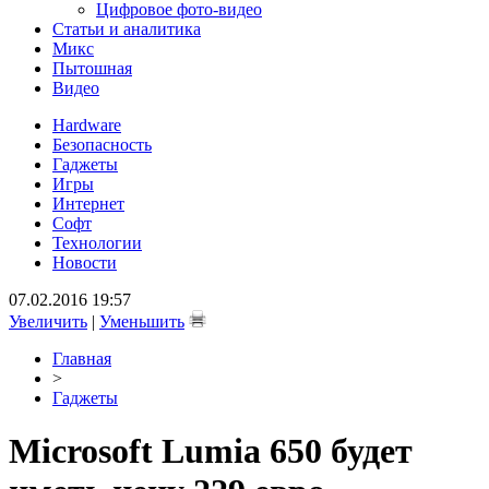
Цифровое фото-видео
Статьи и аналитика
Микс
Пытошная
Видео
Hardware
Безопасность
Гаджеты
Игры
Интернет
Софт
Технологии
Новости
07.02.2016 19:57
Увеличить
|
Уменьшить
Главная
>
Гаджеты
Microsoft Lumia 650 будет