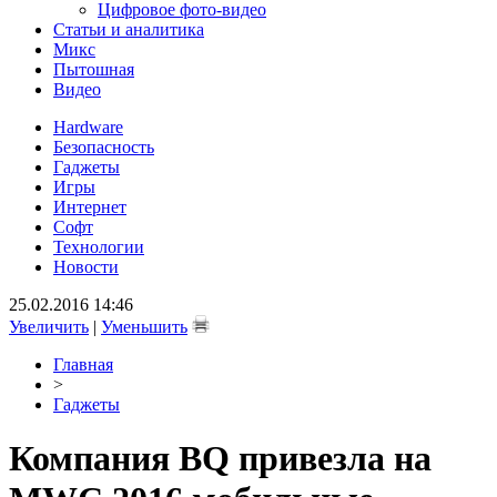
Цифровое фото-видео
Статьи и аналитика
Микс
Пытошная
Видео
Hardware
Безопасность
Гаджеты
Игры
Интернет
Софт
Технологии
Новости
25.02.2016 14:46
Увеличить
|
Уменьшить
Главная
>
Гаджеты
Компания BQ привезла на