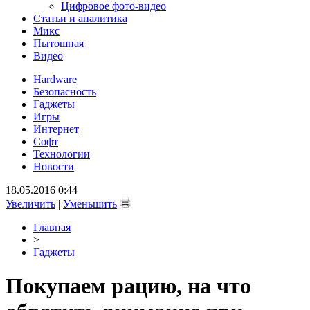
Цифровое фото-видео
Статьи и аналитика
Микс
Пытошная
Видео
Hardware
Безопасность
Гаджеты
Игры
Интернет
Софт
Технологии
Новости
18.05.2016 0:44
Увеличить
|
Уменьшить
Главная
>
Гаджеты
Покупаем рацию, на что