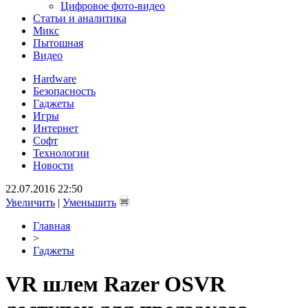
Цифровое фото-видео
Статьи и аналитика
Микс
Пытошная
Видео
Hardware
Безопасность
Гаджеты
Игры
Интернет
Софт
Технологии
Новости
22.07.2016 22:50
Увеличить
|
Уменьшить
Главная
>
Гаджеты
VR шлем Razer OSVR