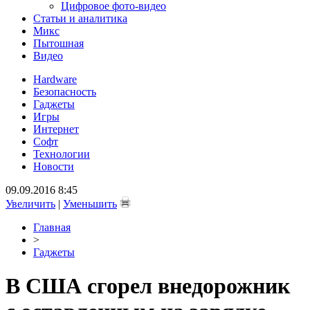
Цифровое фото-видео
Статьи и аналитика
Микс
Пытошная
Видео
Hardware
Безопасность
Гаджеты
Игры
Интернет
Софт
Технологии
Новости
09.09.2016 8:45
Увеличить
|
Уменьшить
Главная
>
Гаджеты
В США сгорел внедорожник