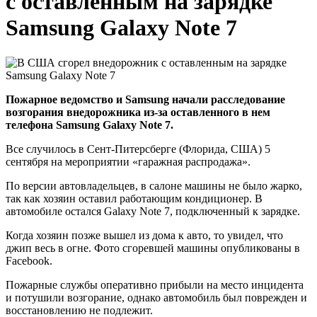
с оставленным на зарядке
Samsung Galaxy Note 7
Пожарное ведомство и Samsung начали расследование
возгорания внедорожника из-за оставленного в нем
телефона Samsung Galaxy Note 7.
Все случилось в Сент-Питерсберге (Флорида, США) 5
сентября на мероприятии «гаражная распродажа».
По версии автовладельцев, в салоне машины не было жарко,
так как хозяин оставил работающим кондиционер. В
автомобиле остался Galaxy Note 7, подключенный к зарядке.
Когда хозяин позже вышел из дома к авто, то увидел, что
джип весь в огне. Фото сгоревшей машины опубликованы в
Facebook.
Пожарные службы оперативно прибыли на место инцидента
и потушили возгорание, однако автомобиль был поврежден и
восстановлению не подлежит.