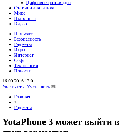
Цифровое фото-видео
Статьи и аналитика
Микс
Пытошная
Видео
Hardware
Безопасность
Гаджеты
Игры
Интернет
Софт
Технологии
Новости
16.09.2016 13:01
Увеличить
|
Уменьшить
Главная
>
Гаджеты
YotaPhone 3 может выйти в