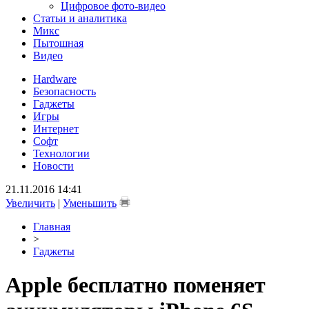
Цифровое фото-видео
Статьи и аналитика
Микс
Пытошная
Видео
Hardware
Безопасность
Гаджеты
Игры
Интернет
Софт
Технологии
Новости
21.11.2016 14:41
Увеличить
|
Уменьшить
Главная
>
Гаджеты
Apple бесплатно поменяет