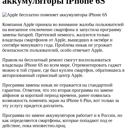
аккумуляторы iPhone 6S
Компания Apple приняла во внимание жалобы пользователей
на внезапное отключение смартфона и запустила программу
замены батарей. Претензий немного, жалуются только
владельцы смартфонов от Apple, вышедших в октябре и
сентябре минувшего года. Проблема никак не угрожает
безопасности пользователей, особо отмечает Apple.
Правом на бесплатный ремонт смогут воспользоваться
владельцы iPhone 6S во всем мире. Отремонтировать гаджет
можно в той стране, где был куплен смартфон, обратившись в
авторизованный сервисный центр Apple.
Программа замены никак не отражается на стандартной
гарантии. Отметим, что это вторая программа по замене
айфонов за короткий период времени, ранее появилась
возможность поменять экран на iPhone 6 Plus, вот только за
эту услугу придется доплатить.
Программа по замене аккумуляторов работает и в России, но
как определяются смартфоны, которые попадают под ее
действие, пока неизвестно.проц