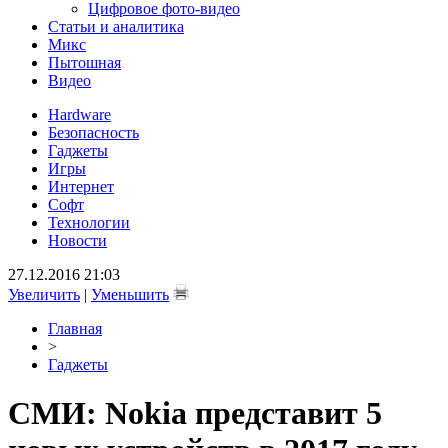
Цифровое фото-видео
Статьи и аналитика
Микс
Пытошная
Видео
Hardware
Безопасность
Гаджеты
Игры
Интернет
Софт
Технологии
Новости
27.12.2016 21:03
Увеличить
|
Уменьшить
Главная
>
Гаджеты
СМИ: Nokia представит 5