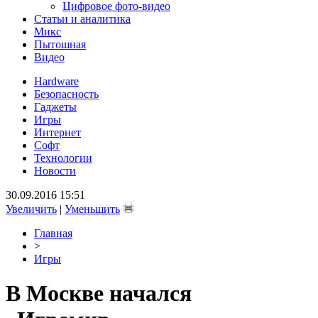
Цифровое фото-видео
Статьи и аналитика
Микс
Пытошная
Видео
Hardware
Безопасность
Гаджеты
Игры
Интернет
Софт
Технологии
Новости
30.09.2016 15:51
Увеличить
|
Уменьшить
Главная
>
Игры
В Москве начался