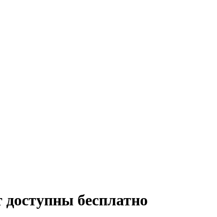
ут доступны бесплатно