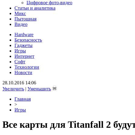
Цифровое фото-видео
Статьи и аналитика
Микс
Пытошная
Видео
Hardware
Безопасность
Гаджеты
Игры
Интернет
Софт
Технологии
Новости
28.10.2016 14:06
Увеличить
|
Уменьшить
Главная
>
Игры
Все карты для Titanfall 2 буд