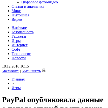
Цифровое фото-видео
Статьи и аналитика
Микс
Пытошная
Видео
Hardware
Безопасность
Гаджеты
Игры
Интернет
Софт
Технологии
Новости
18.12.2016 16:15
Увеличить
|
Уменьшить
Главная
>
Игры
PayPal опубликовала данные