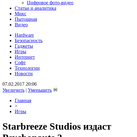
Цифровое фото-видео
Статьи и аналитика
Микс
Пытошная
Видео
Hardware
Безопасность
Гаджеты
Игры
Интернет
Софт
Технологии
Новости
07.02.2017 20:06
Увеличить
|
Уменьшить
Главная
>
Игры
Starbreeze Studios издаст