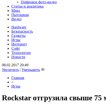
Цифровое фото-видео
Статьи и аналитика
Микс
Пытошная
Видео
Hardware
Безопасность
Гаджеты
Игры
Интернет
Софт
Технологии
Новости
08.02.2017 20:49
Увеличить
|
Уменьшить
Главная
>
Игры
Rockstar отгрузила свыше 75