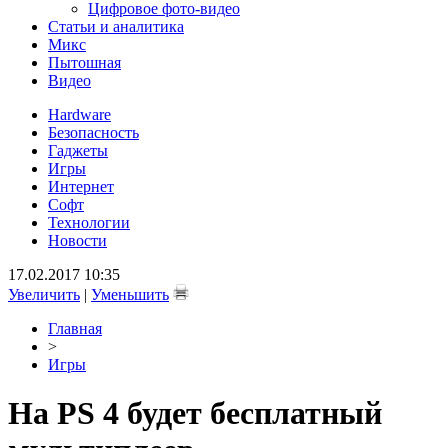
Цифровое фото-видео
Статьи и аналитика
Микс
Пытошная
Видео
Hardware
Безопасность
Гаджеты
Игры
Интернет
Софт
Технологии
Новости
17.02.2017 10:35
Увеличить
|
Уменьшить
Главная
>
Игры
На PS 4 будет бесплатный